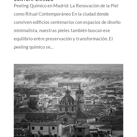
Peeling Químico en Madrid: La Renovación de la Piel
como Ritual Contemporáneo En la ciudad donde
conviven edificios centenarios con espacios de diseño
minimalista, nuestras pieles también buscan ese
equilibrio entre preservación y transformación. El
peeling químico se...