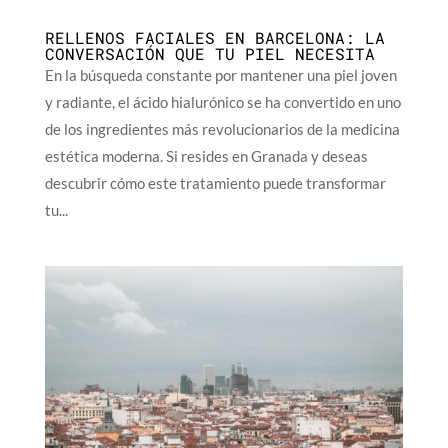
RELLENOS FACIALES EN BARCELONA: LA
CONVERSACIÓN QUE TU PIEL NECESITA
En la búsqueda constante por mantener una piel joven
y radiante, el ácido hialurónico se ha convertido en uno
de los ingredientes más revolucionarios de la medicina
estética moderna. Si resides en Granada y deseas
descubrir cómo este tratamiento puede transformar
tu...