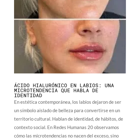
ÁCIDO HIALURÓNICO EN LABIOS: UNA
MICROTENDENCIA QUE HABLA DE
IDENTIDAD
En estética contemporánea, los labios dejaron de ser
un símbolo aislado de belleza para convertirse en un
territorio cultural. Hablan de identidad, de hábitos, de
contexto social. En Redes Humanas 20 observamos
cómo las microtendencias no nacen del exceso, sino