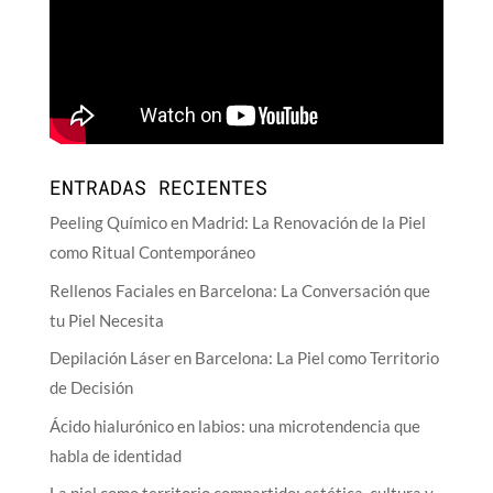
ENTRADAS RECIENTES
Peeling Químico en Madrid: La Renovación de la Piel
como Ritual Contemporáneo
Rellenos Faciales en Barcelona: La Conversación que
tu Piel Necesita
Depilación Láser en Barcelona: La Piel como Territorio
de Decisión
Ácido hialurónico en labios: una microtendencia que
habla de identidad