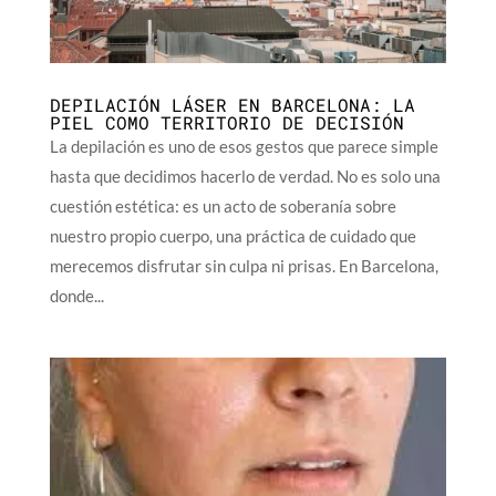
DEPILACIÓN LÁSER EN BARCELONA: LA
PIEL COMO TERRITORIO DE DECISIÓN
La depilación es uno de esos gestos que parece simple
hasta que decidimos hacerlo de verdad. No es solo una
cuestión estética: es un acto de soberanía sobre
nuestro propio cuerpo, una práctica de cuidado que
merecemos disfrutar sin culpa ni prisas. En Barcelona,
donde...