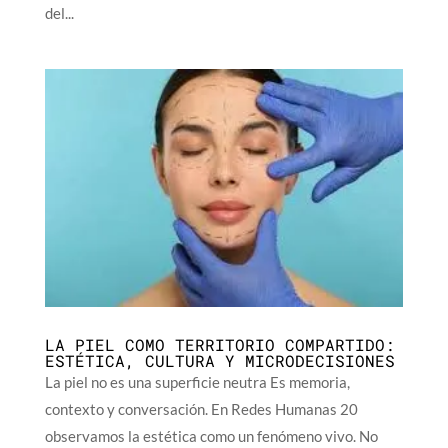
del...
LA PIEL COMO TERRITORIO COMPARTIDO:
ESTÉTICA, CULTURA Y MICRODECISIONES
La piel no es una superficie neutra Es memoria,
contexto y conversación. En Redes Humanas 20
observamos la estética como un fenómeno vivo. No