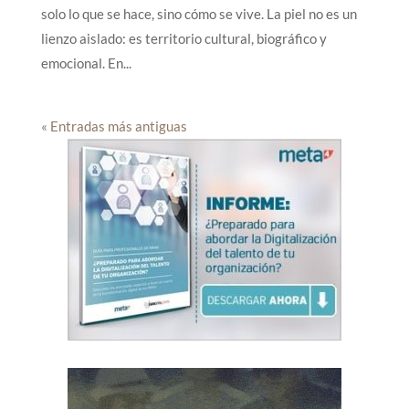
solo lo que se hace, sino cómo se vive. La piel no es un
lienzo aislado: es territorio cultural, biográfico y
emocional. En...
« Entradas más antiguas