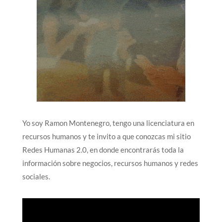
Yo soy Ramon Montenegro, tengo una licenciatura en
recursos humanos y te invito a que conozcas mi sitio
Redes Humanas 2.0, en donde encontrarás toda la
información sobre negocios, recursos humanos y redes
sociales.