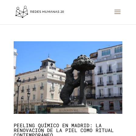
PEELING QUÍMICO EN MADRID: LA
RENOVACIÓN DE LA PIEL COMO RITUAL
CONTEMPORÁNEO