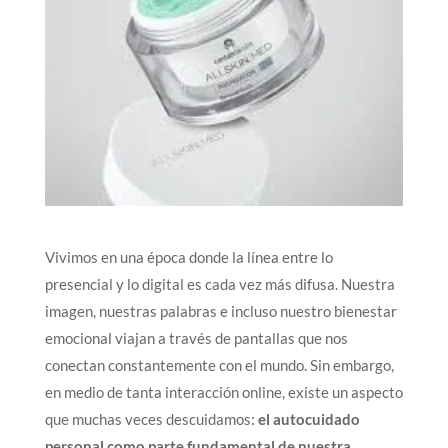
Vivimos en una época donde la línea entre lo
presencial y lo digital es cada vez más difusa. Nuestra
imagen, nuestras palabras e incluso nuestro bienestar
emocional viajan a través de pantallas que nos
conectan constantemente con el mundo. Sin embargo,
en medio de tanta interacción online, existe un aspecto
que muchas veces descuidamos:
el autocuidado
personal como parte fundamental de nuestra