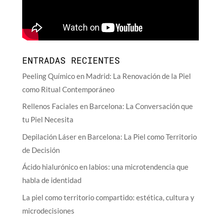
ENTRADAS RECIENTES
Peeling Químico en Madrid: La Renovación de la Piel
como Ritual Contemporáneo
Rellenos Faciales en Barcelona: La Conversación que
tu Piel Necesita
Depilación Láser en Barcelona: La Piel como Territorio
de Decisión
Ácido hialurónico en labios: una microtendencia que
habla de identidad
La piel como territorio compartido: estética, cultura y
microdecisiones