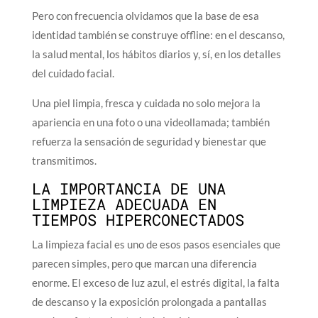
Pero con frecuencia olvidamos que la base de esa
identidad también se construye offline: en el descanso,
la salud mental, los hábitos diarios y, sí, en los detalles
del cuidado facial.
Una piel limpia, fresca y cuidada no solo mejora la
apariencia en una foto o una videollamada; también
refuerza la sensación de seguridad y bienestar que
transmitimos.
LA IMPORTANCIA DE UNA
LIMPIEZA ADECUADA EN
TIEMPOS HIPERCONECTADOS
La limpieza facial es uno de esos pasos esenciales que
parecen simples, pero que marcan una diferencia
enorme. El exceso de luz azul, el estrés digital, la falta
de descanso y la exposición prolongada a pantallas