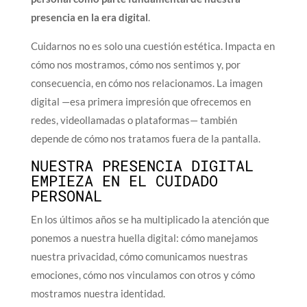
presencia en la era digital
.
Cuidarnos no es solo una cuestión estética. Impacta en
cómo nos mostramos, cómo nos sentimos y, por
consecuencia, en cómo nos relacionamos. La imagen
digital —esa primera impresión que ofrecemos en
redes, videollamadas o plataformas— también
depende de cómo nos tratamos fuera de la pantalla.
NUESTRA PRESENCIA DIGITAL
EMPIEZA EN EL CUIDADO
PERSONAL
En los últimos años se ha multiplicado la atención que
ponemos a nuestra huella digital: cómo manejamos
nuestra privacidad, cómo comunicamos nuestras
emociones, cómo nos vinculamos con otros y cómo
mostramos nuestra identidad.