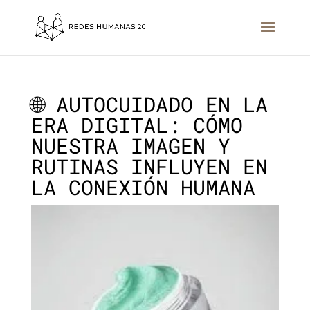
🌐 AUTOCUIDADO EN LA
ERA DIGITAL: CÓMO
NUESTRA IMAGEN Y
RUTINAS INFLUYEN EN
LA CONEXIÓN HUMANA