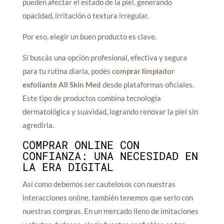
pueden afectar el estado de la piel, generando
opacidad, irritación o textura irregular.
Por eso, elegir un buen producto es clave.
Si buscás una opción profesional, efectiva y segura
para tu rutina diaria, podés
comprar limpiador
exfoliante All Skin Med
desde plataformas oficiales.
Este tipo de productos combina tecnología
dermatológica y suavidad, logrando renovar la piel sin
agredirla.
COMPRAR ONLINE CON
CONFIANZA: UNA NECESIDAD EN
LA ERA DIGITAL
Así como debemos ser cautelosos con nuestras
interacciones online, también tenemos que serlo con
nuestras compras. En un mercado lleno de imitaciones