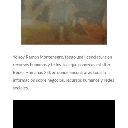
Yo soy Ramon Montenegro, tengo una licenciatura en
recursos humanos y te invito a que conozcas mi sitio
Redes Humanas 2.0, en donde encontrarás toda la
información sobre negocios, recursos humanos y redes
sociales.