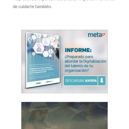
de cuidarte también.